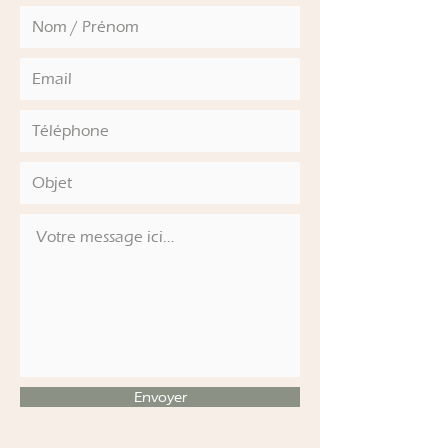
Envoyer