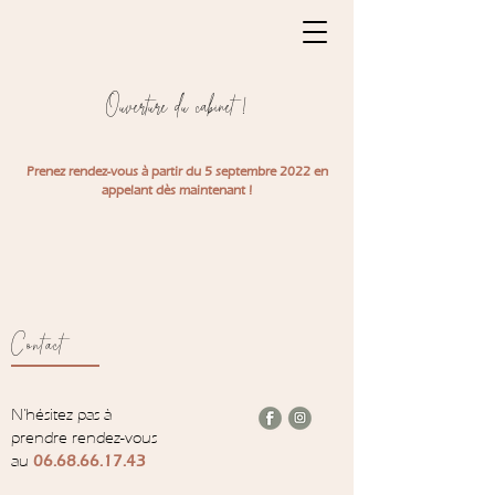
Ouverture du cabinet !
Prenez rendez-vous à partir du 5 septembre 2022 en
appelant dès maintenant !
Contact
N'hésitez pas à
prendre rendez-vous
au
06.68.66.17.43